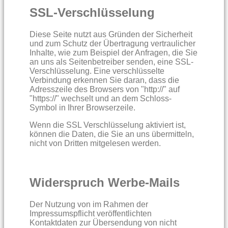
SSL-Verschlüsselung
Diese Seite nutzt aus Gründen der Sicherheit
und zum Schutz der Übertragung vertraulicher
Inhalte, wie zum Beispiel der Anfragen, die Sie
an uns als Seitenbetreiber senden, eine SSL-
Verschlüsselung. Eine verschlüsselte
Verbindung erkennen Sie daran, dass die
Adresszeile des Browsers von "http://" auf
"https://" wechselt und an dem Schloss-
Symbol in Ihrer Browserzeile.
Wenn die SSL Verschlüsselung aktiviert ist,
können die Daten, die Sie an uns übermitteln,
nicht von Dritten mitgelesen werden.
Widerspruch Werbe-Mails
Der Nutzung von im Rahmen der
Impressumspflicht veröffentlichten
Kontaktdaten zur Übersendung von nicht