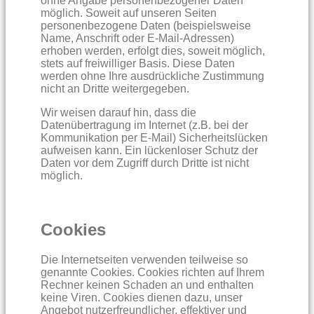
ohne Angabe personenbezogener Daten
möglich. Soweit auf unseren Seiten
personenbezogene Daten (beispielsweise
Name, Anschrift oder E-Mail-Adressen)
erhoben werden, erfolgt dies, soweit möglich,
stets auf freiwilliger Basis. Diese Daten
werden ohne Ihre ausdrückliche Zustimmung
nicht an Dritte weitergegeben.
Wir weisen darauf hin, dass die
Datenübertragung im Internet (z.B. bei der
Kommunikation per E-Mail) Sicherheitslücken
aufweisen kann. Ein lückenloser Schutz der
Daten vor dem Zugriff durch Dritte ist nicht
möglich.
Cookies
Die Internetseiten verwenden teilweise so
genannte Cookies. Cookies richten auf Ihrem
Rechner keinen Schaden an und enthalten
keine Viren. Cookies dienen dazu, unser
Angebot nutzerfreundlicher, effektiver und