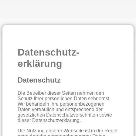
Datenschutz­
erklärung
Datenschutz
Die Betreiber dieser Seiten nehmen den
Schutz Ihrer persönlichen Daten sehr ernst.
Wir behandeln Ihre personenbezogenen
Daten vertraulich und entsprechend der
gesetzlichen Datenschutzvorschriften sowie
dieser Datenschutzerklärung.
Die Nutzung unserer Webseite ist in der Regel