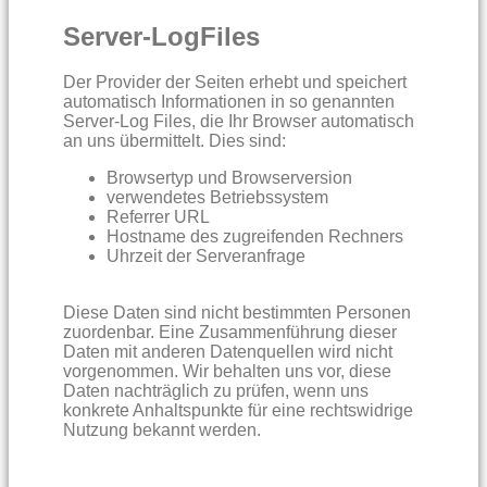
Server-LogFiles
Der Provider der Seiten erhebt und speichert
automatisch Informationen in so genannten
Server-Log Files, die Ihr Browser automatisch
an uns übermittelt. Dies sind:
Browsertyp und Browserversion
verwendetes Betriebssystem
Referrer URL
Hostname des zugreifenden Rechners
Uhrzeit der Serveranfrage
Diese Daten sind nicht bestimmten Personen
zuordenbar. Eine Zusammenführung dieser
Daten mit anderen Datenquellen wird nicht
vorgenommen. Wir behalten uns vor, diese
Daten nachträglich zu prüfen, wenn uns
konkrete Anhaltspunkte für eine rechtswidrige
Nutzung bekannt werden.