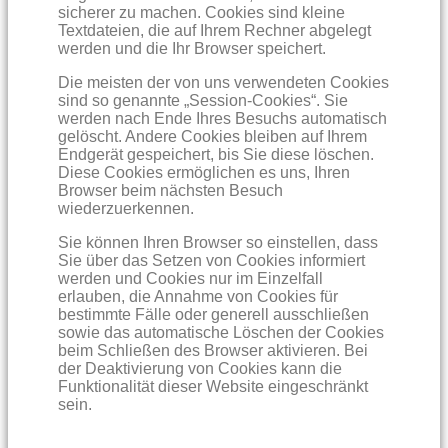
sicherer zu machen. Cookies sind kleine
Textdateien, die auf Ihrem Rechner abgelegt
werden und die Ihr Browser speichert.
Die meisten der von uns verwendeten Cookies
sind so genannte „Session-Cookies“. Sie
werden nach Ende Ihres Besuchs automatisch
gelöscht. Andere Cookies bleiben auf Ihrem
Endgerät gespeichert, bis Sie diese löschen.
Diese Cookies ermöglichen es uns, Ihren
Browser beim nächsten Besuch
wiederzuerkennen.
Sie können Ihren Browser so einstellen, dass
Sie über das Setzen von Cookies informiert
werden und Cookies nur im Einzelfall
erlauben, die Annahme von Cookies für
bestimmte Fälle oder generell ausschließen
sowie das automatische Löschen der Cookies
beim Schließen des Browser aktivieren. Bei
der Deaktivierung von Cookies kann die
Funktionalität dieser Website eingeschränkt
sein.